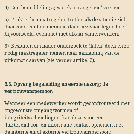
4)
Een bemiddelingsgesprek arrangeren / voeren;
5)
Praktische maatregelen treffen als de situatie zich
daarvoor leent en niemand daar bezwaar tegen heeft
bijvoorbeeld: even niet met elkaar samenwerken;
6)
Besluiten om nader onderzoek te (laten) doen en zo
nodig maatregelen nemen naar aanleiding van de
uitkomst daarvan (zie verder artikel 3).
3.3.
Opvang begeleiding en eerste nazorg; de
vertrouwenspersoon
Wanneer een medewerker wordt geconfronteerd met
ongewenste omgangsvormen of
integriteitsschendingen, kan deze voor een
‘luisterend oor’ en informatie contact opnemen met
de interne en/of externe vertrouwenspersoon: