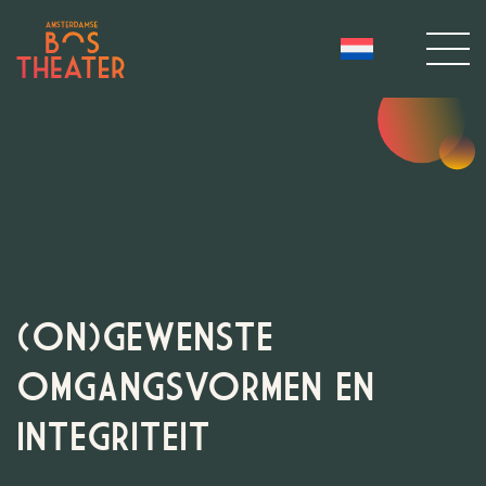
(ON)GEWENSTE
OMGANGSVORMEN EN
INTEGRITEIT