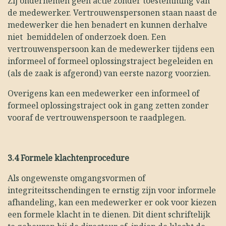
Zij ondernemen geen actie zonder toestemming van
de medewerker. Vertrouwenspersonen staan naast de
medewerker die hen benadert en kunnen derhalve
niet bemiddelen of onderzoek doen. Een
vertrouwenspersoon kan de medewerker tijdens een
informeel of formeel oplossingstraject begeleiden en
(als de zaak is afgerond) van eerste nazorg voorzien.
Overigens kan een medewerker een informeel of
formeel oplossingstraject ook in gang zetten zonder
vooraf de vertrouwenspersoon te raadplegen.
3.4
Formele klachtenprocedure
Als ongewenste omgangsvormen of
integriteitsschendingen te ernstig zijn voor informele
afhandeling, kan een medewerker er ook voor kiezen
een formele klacht in te dienen. Dit dient schriftelijk