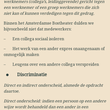
werknemers (collega’s, leidinggevende) gericht tegen
een werknemer of een groep werknemers die zich
niet kan of kunnen verdedigen tegen dit gedrag.
Binnen het Amsterdamse Bostheater dulden we
bijvoorbeeld niet dat medewerkers:
–
Een collega sociaal isoleren
–
Het werk van een ander expres onaangenaam of
onmogelijk maken
–
Leugens over een andere collega verspreiden
Discriminatie
Direct en indirect onderscheid, alsmede de opdracht
daartoe.
Direct onderscheid: indien een persoon op een andere
wijze wordt behandeld dan een ander in een