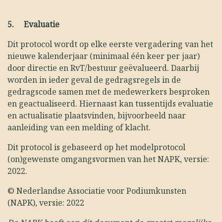
5.
Evaluatie
Dit protocol wordt op elke eerste vergadering van het
nieuwe kalenderjaar (minimaal één keer per jaar)
door directie en RvT/bestuur geëvalueerd. Daarbij
worden in ieder geval de gedragsregels in de
gedragscode samen met de medewerkers besproken
en geactualiseerd. Hiernaast kan tussentijds evaluatie
en actualisatie plaatsvinden, bijvoorbeeld naar
aanleiding van een melding of klacht.
Dit protocol is gebaseerd op het modelprotocol
(on)gewenste omgangsvormen van het NAPK, versie:
2022.
© Nederlandse Associatie voor Podiumkunsten
(NAPK), versie: 2022