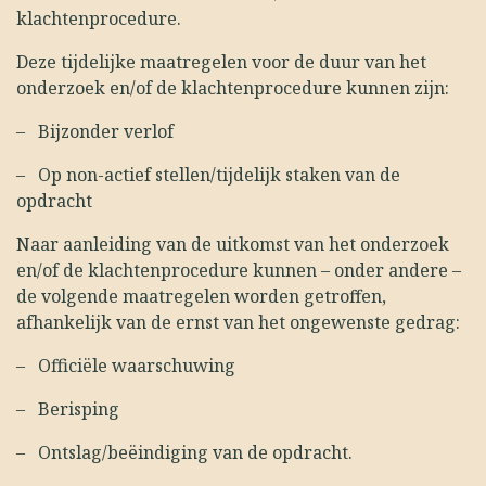
klachtenprocedure.
Deze tijdelijke maatregelen voor de duur van het
onderzoek en/of de klachtenprocedure kunnen zijn:
–
Bijzonder verlof
–
Op non-actief stellen/tijdelijk staken van de
opdracht
Naar aanleiding van de uitkomst van het onderzoek
en/of de klachtenprocedure kunnen – onder andere –
de volgende maatregelen worden getroffen,
afhankelijk van de ernst van het ongewenste gedrag:
–
Officiële waarschuwing
–
Berisping
–
Ontslag/beëindiging van de opdracht.