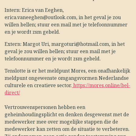
Intern: Erica van Eeghen,
erica.vaneeghen@outlook.com
, in het geval je zou
willen bellen; stuur een mail met je telefoonnummer
en je wordt zsm gebeld.
Extern: Margot Uri,
margoturi@hotmail.com
, in het
geval je zou willen bellen; stuur een mail met je
telefoonnummer en je wordt zsm gebeld.
Tenslotte is er het meldpunt Mores, een onafhankelijk
meldpunt ongewenste omgangsvormen Nederlandse
culturele en creatieve sector.
https://mores.online/bel-
direct/
Vertrouwenspersonen hebben een
geheimhoudingsplicht en denken desgewenst met de
medewerker mee over mogelijke stappen die de
medewerker kan zetten om de situatie te verbeteren.