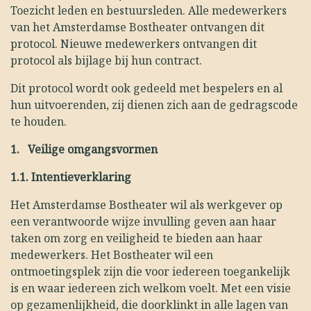
Toezicht leden en bestuursleden. Alle medewerkers
van het Amsterdamse Bostheater ontvangen dit
protocol. Nieuwe medewerkers ontvangen dit
protocol als bijlage bij hun contract.
Dit protocol wordt ook gedeeld met bespelers en al
hun uitvoerenden, zij dienen zich aan de gedragscode
te houden.
1. Veilige omgangsvormen
1.1.
Intentieverklaring
Het Amsterdamse Bostheater wil als werkgever op
een verantwoorde wijze invulling geven aan haar
taken om zorg en veiligheid te bieden aan haar
medewerkers. Het Bostheater wil een
ontmoetingsplek zijn die voor iedereen toegankelijk
is en waar iedereen zich welkom voelt. Met een visie
op gezamenlijkheid, die doorklinkt in alle lagen van