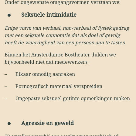
Onder ongewenste omgangsvormen verstaan we:
Seksuele intimidatie
Enige vorm van verbaal, non-verbaal of fysiek gedrag
met een seksuele connotatie dat als doel of gevolg
heeft de waardigheid van een persoon aan te tasten.
Binnen het Amsterdamse Bostheater dulden we
bijvoorbeeld niet dat medewerkers:
–
Elkaar onnodig aanraken
–
Pornografisch materiaal verspreiden
–
Ongepaste seksueel getinte opmerkingen maken
Agressie en geweld