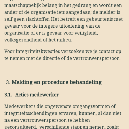
maatschappelijk belang in het gedrang en wordt een
ander of de organisatie iets aangedaan; de melder is
zelf geen slachtoffer. Het betreft een gebeurtenis met
gevaar voor de integere uitoefening van de
organisatie of er is gevaar voor veiligheid,
volksgezondheid of het milieu.
Voor integriteitskwesties verzoeken we je contact op
te nemen met de directie of de vertrouwenspersoon.
Melding en procedure behandeling
3.1.
Acties medewerker
Medewerkers die ongewenste omgangsvormen of
integriteitsschendingen ervaren, kunnen, al dan niet
na een vertrouwenspersoon te hebben
geconsulteerd, verschillende stappen nemen, zoals: