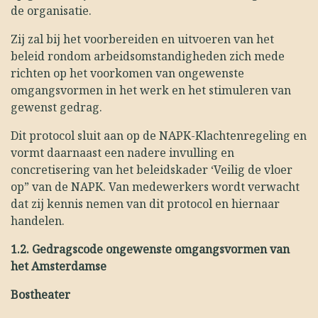
de organisatie.
Zij zal bij het voorbereiden en uitvoeren van het
beleid rondom arbeidsomstandigheden zich mede
richten op het voorkomen van ongewenste
omgangsvormen in het werk en het stimuleren van
gewenst gedrag.
Dit protocol sluit aan op de NAPK-Klachtenregeling en
vormt daarnaast een nadere invulling en
concretisering van het beleidskader ‘Veilig de vloer
op” van de NAPK. Van medewerkers wordt verwacht
dat zij kennis nemen van dit protocol en hiernaar
handelen.
1.2.
Gedragscode ongewenste omgangsvormen van
het Amsterdamse
Bostheater