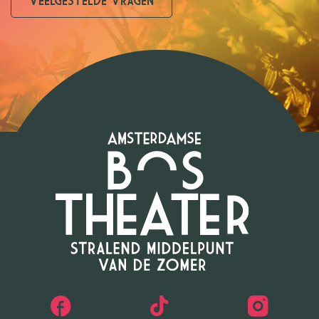
VEELGESTELDE VRAGEN