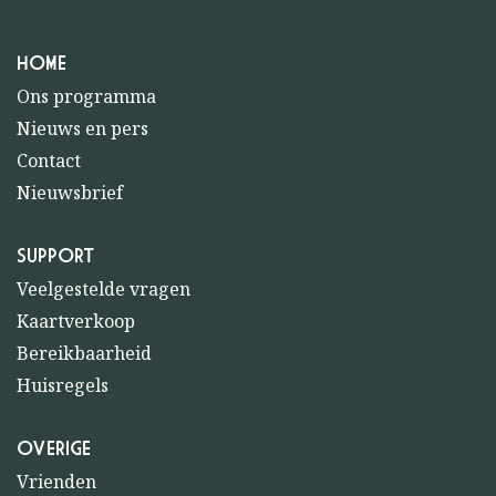
HOME
Ons programma
Nieuws en pers
Contact
Nieuwsbrief
SUPPORT
Veelgestelde vragen
Kaartverkoop
Bereikbaarheid
Huisregels
OVERIGE
Vrienden