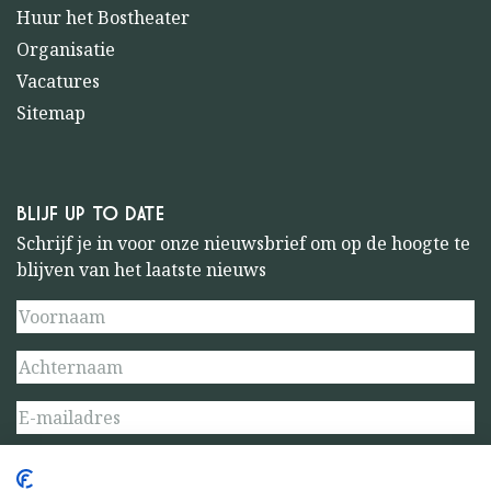
Huur het Bostheater
Organisatie
Vacatures
Sitemap
BLIJF UP TO DATE
Schrijf je in voor onze nieuwsbrief om op de hoogte te
blijven van het laatste nieuws