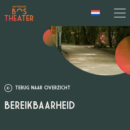
TERUG NAAR OVERZICHT
BEREIKBAARHEID