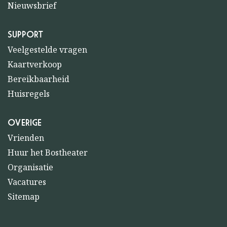
Nieuwsbrief
SUPPORT
Veelgestelde vragen
Kaartverkoop
Bereikbaarheid
Huisregels
OVERIGE
Vrienden
Huur het Bostheater
Organisatie
Vacatures
Sitemap