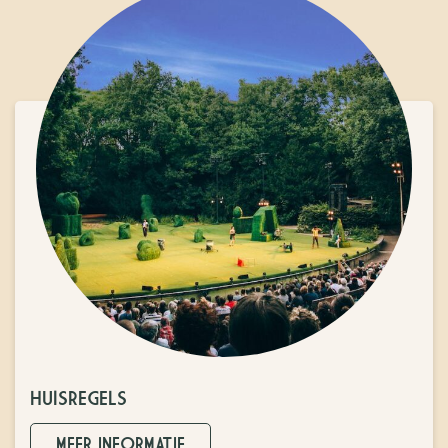
HUISREGELS
MEER INFORMATIE