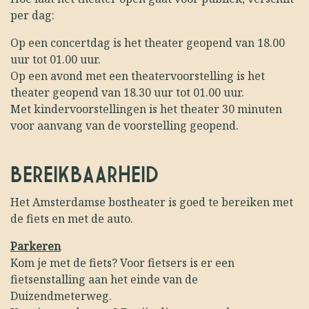
per dag:
Op een concertdag is het theater geopend van 18.00
uur tot 01.00 uur.
Op een avond met een theatervoorstelling is het
theater geopend van 18.30 uur tot 01.00 uur.
Met kindervoorstellingen is het theater 30 minuten
voor aanvang van de voorstelling geopend.
BEREIKBAARHEID
Het Amsterdamse bostheater is goed te bereiken met
de fiets en met de auto.
Parkeren
Kom je met de fiets? Voor fietsers is er een
fietsenstalling aan het einde van de
Duizendmeterweg.