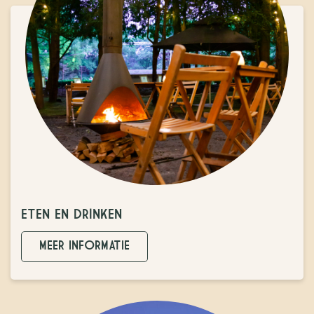
ETEN EN DRINKEN
MEER INFORMATIE