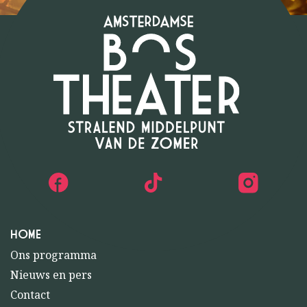
HOME
Ons programma
Nieuws en pers
Contact