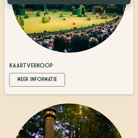
KAARTVERKOOP
MEER INFORMATIE