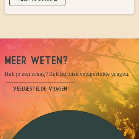
MEER WETEN?
Heb je een vraag? Kijk bij onze veelgestelde vragen.
VEELGESTELDE VRAGEN