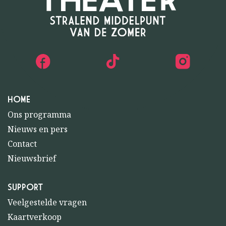
HOME
Ons programma
Nieuws en pers
Contact
Nieuwsbrief
SUPPORT
Veelgestelde vragen
Kaartverkoop