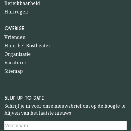
Bereikbaarheid
Huisregels
OVERIGE
Vrienden
Huur het Bostheater
Organisatie
Vacatures
Sitemap
BLIJF UP TO DATE
Schrijf je in voor onze nieuwsbrief om op de hoogte te
blijven van het laatste nieuws