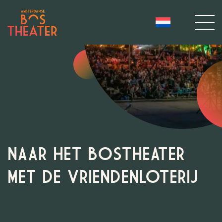
NAAR HET BOSTHEATER
MET DE VRIENDENLOTERIJ