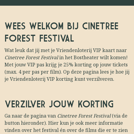
WEES WELKOM BIJ CINETREE
FOREST FESTIVAL
Wat leuk dat jij met je Vriendenloterij VIP kaart naar
Cinetree Forest Festival
in het Bostheater wilt komen!
Met jouw VIP pas krijg je 25% korting op jouw tickets
(max. 4 per pas per film). Op deze pagina lees je hoe jij
je Vriendenloterij VIP korting kunt verzilveren.
VERZILVER JOUW KORTING
Ga naar de pagina van
Cinetree Forest Festival
(via de
button hieronder). Hier kun je ook meer informatie
vinden over het festival én over de films die er te zien