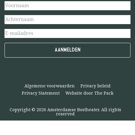
Algemene voorwaarden
Privacy beleid
Privacy Statement
Website door The Pack
Copyright © 2026 Amsterdamse Bostheater. All rights
reserved