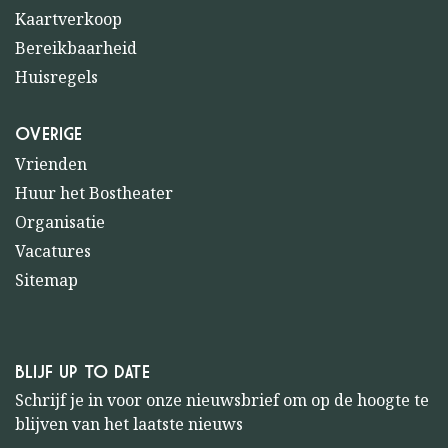
Kaartverkoop
Bereikbaarheid
Huisregels
OVERIGE
Vrienden
Huur het Bostheater
Organisatie
Vacatures
Sitemap
BLIJF UP TO DATE
Schrijf je in voor onze nieuwsbrief om op de hoogte te
blijven van het laatste nieuws