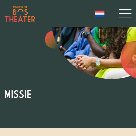
MISSIE