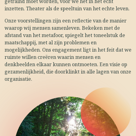
getraind moet worden, voor we het in het echt
inzetten. Theater als de speeltuin van het echte leven.
Onze voorstellingen zijn een reflectie van de manier
waarop wij mensen samenleven. Bekeken met de
afstand van het metafoor, spiegelt het toneelstuk de
maatschappij, met al zijn problemen en
mogelijkheden. Ons engagement ligt in het feit dat we
ruimte willen creëren waarin mensen en
denkbeelden elkaar kunnen ontmoeten. Een visie op
gezamenlijkheid, die doorklinkt in alle lagen van onze
organisatie.