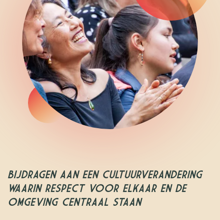
BIJDRAGEN AAN EEN CULTUURVERANDERING
WAARIN RESPECT VOOR ELKAAR EN DE
OMGEVING CENTRAAL STAAN