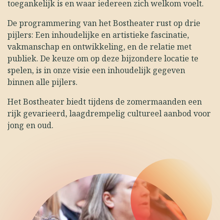
toegankelijk is en waar iedereen zich welkom voelt.
De programmering van het Bostheater rust op drie
pijlers: Een inhoudelijke en artistieke fascinatie,
vakmanschap en ontwikkeling, en de relatie met
publiek. De keuze om op deze bijzondere locatie te
spelen, is in onze visie een inhoudelijk gegeven
binnen alle pijlers.
Het Bostheater biedt tijdens de zomermaanden een
rijk gevarieerd, laagdrempelig cultureel aanbod voor
jong en oud.