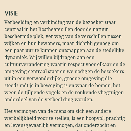
VISIE
Verbeelding en verbinding van de bezoeker staat
centraal in het Bostheater. Een door de natuur
beschermde plek, ver weg van de verschillen tussen
wijken en hun bewoners, maar dichtbij genoeg om
een paar uur te kunnen ontsnappen aan de stedelijke
dynamiek. Wij willen bijdragen aan een
cultuurverandering waarin respect voor elkaar en de
omgeving centraal staat en we nodigen de bezoekers
uit in een verwonderlijke, groene omgeving die
steeds mét je in beweging is en waar de bomen, het
weer, de tjilpende vogels en de ronkende vliegtuigen
onderdeel van de verbeel ding worden.
Het vermogen van de mens om zich een andere
werkelijkheid voor te stellen, is een hoopvol, prachtig
en levensgevaarlijk vermogen, dat onderzocht en