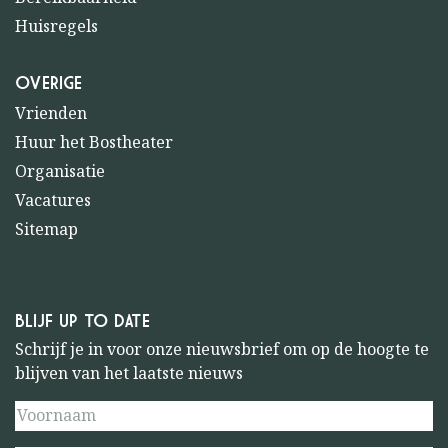
Huisregels
OVERIGE
Vrienden
Huur het Bostheater
Organisatie
Vacatures
Sitemap
BLIJF UP TO DATE
Schrijf je in voor onze nieuwsbrief om op de hoogte te
blijven van het laatste nieuws