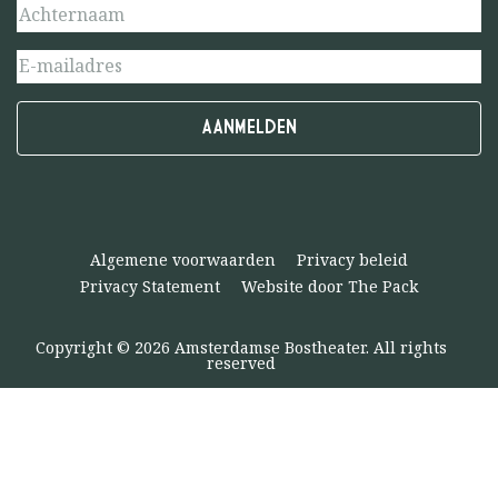
Algemene voorwaarden
Privacy beleid
Privacy Statement
Website door The Pack
Copyright © 2026 Amsterdamse Bostheater. All rights
reserved