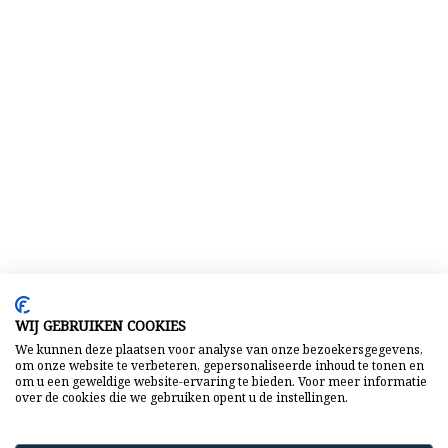
WIJ GEBRUIKEN COOKIES
We kunnen deze plaatsen voor analyse van onze bezoekersgegevens,
om onze website te verbeteren, gepersonaliseerde inhoud te tonen en
om u een geweldige website-ervaring te bieden. Voor meer informatie
over de cookies die we gebruiken opent u de instellingen.