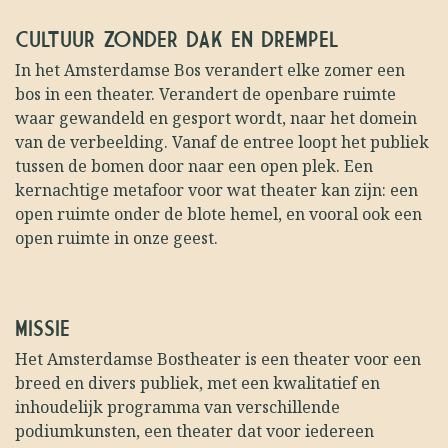
CULTUUR ZONDER DAK EN DREMPEL
In het Amsterdamse Bos verandert elke zomer een
bos in een theater. Verandert de openbare ruimte
waar gewandeld en gesport wordt, naar het domein
van de verbeelding. Vanaf de entree loopt het publiek
tussen de bomen door naar een open plek. Een
kernachtige metafoor voor wat theater kan zijn: een
open ruimte onder de blote hemel, en vooral ook een
open ruimte in onze geest.
MISSIE
Het Amsterdamse Bostheater is een theater voor een
breed en divers publiek, met een kwalitatief en
inhoudelijk programma van verschillende
podiumkunsten, een theater dat voor iedereen