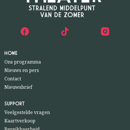
HOME
Ons programma
Nieuws en pers
Contact
Nieuwsbrief
SUPPORT
Veelgestelde vragen
Kaartverkoop
Bereikbaarheid