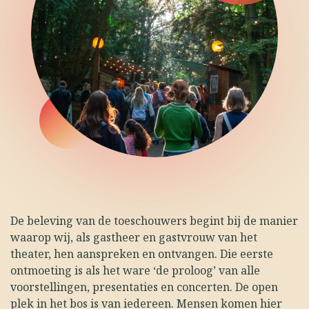
De beleving van de toeschouwers begint bij de manier
waarop wij, als gastheer en gastvrouw van het
theater, hen aanspreken en ontvangen. Die eerste
ontmoeting is als het ware ‘de proloog’ van alle
voorstellingen, presentaties en concerten. De open
plek in het bos is van iedereen. Mensen komen hier